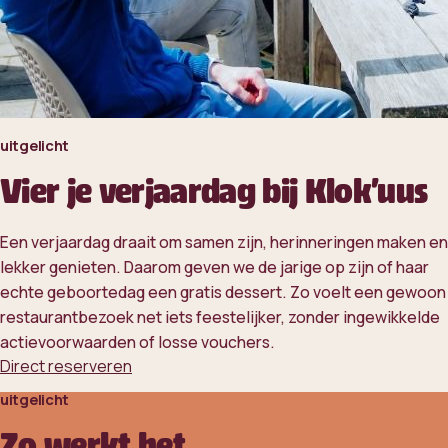
uitgelicht
Vier je verjaardag bij Klok'uus
Een verjaardag draait om samen zijn, herinneringen maken en
lekker genieten. Daarom geven we de jarige op zijn of haar
echte geboortedag een gratis dessert. Zo voelt een gewoon
restaurantbezoek net iets feestelijker, zonder ingewikkelde
actievoorwaarden of losse vouchers.
Direct reserveren
uitgelicht
Zo werkt het