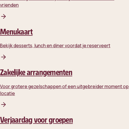
vrienden
Menukaart
Bekijk desserts, lunch en diner voordat je reserveert
Zakelijke arrangementen
Voor grotere gezelschappen of een uitgebreider moment op
locatie
Verjaardag voor groepen