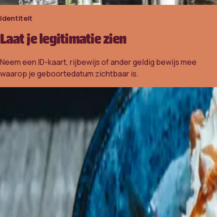
Identiteit
Laat je legitimatie zien
Neem een ID-kaart, rijbewijs of ander geldig bewijs mee
waarop je geboortedatum zichtbaar is.