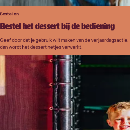
Bestellen
Bestel het dessert bij de bediening
Geef door dat je gebruik wilt maken van de verjaardagsactie,
dan wordt het dessert netjes verwerkt.