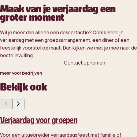
Maak van je verjaardag een
groter moment
Wil je meer dan alleen een dessertactie? Combineer je
verjaardag met een groepsarrangement, een diner of een
feestelijk voorstel op maat. Dan kijken we met je mee naar de
beste invulling.
Bekijk groepsmogelijkheden
Contact opnemen
meer voor bedrijven
Bekijk ook
Verjaardag voor groepen
Voor een uitgebreider verjaardagsfeest met familie of