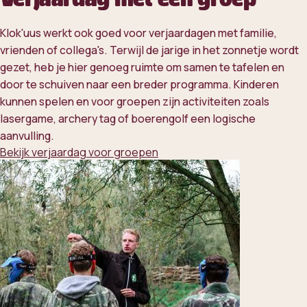
Klok'uus werkt ook goed voor verjaardagen met familie,
vrienden of collega's. Terwijl de jarige in het zonnetje wordt
gezet, heb je hier genoeg ruimte om samen te tafelen en
door te schuiven naar een breder programma. Kinderen
kunnen spelen en voor groepen zijn activiteiten zoals
lasergame, archery tag of boerengolf een logische
aanvulling.
Bekijk verjaardag voor groepen