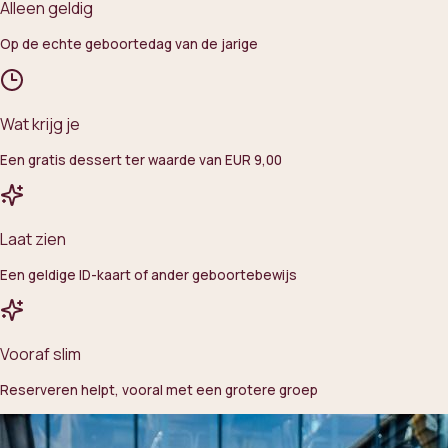
Alleen geldig
Op de echte geboortedag van de jarige
Wat krijg je
Een gratis dessert ter waarde van EUR 9,00
Laat zien
Een geldige ID-kaart of ander geboortebewijs
Vooraf slim
Reserveren helpt, vooral met een grotere groep