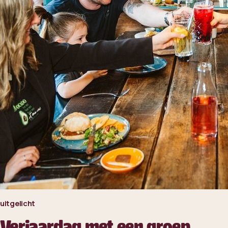
uitgelicht
Verjaardag met een groep