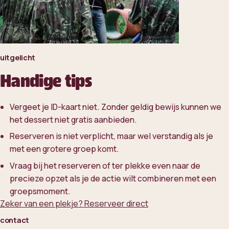
uitgelicht
Handige tips
Vergeet je ID-kaart niet. Zonder geldig bewijs kunnen we
het dessert niet gratis aanbieden.
Reserveren is niet verplicht, maar wel verstandig als je
met een grotere groep komt.
Vraag bij het reserveren of ter plekke even naar de
precieze opzet als je de actie wilt combineren met een
groepsmoment.
Zeker van een plekje? Reserveer direct
contact