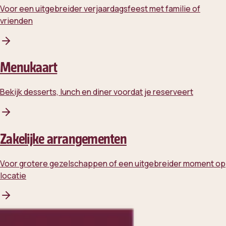
Voor een uitgebreider verjaardagsfeest met familie of
vrienden
Menukaart
Bekijk desserts, lunch en diner voordat je reserveert
Zakelijke arrangementen
Voor grotere gezelschappen of een uitgebreider moment op
locatie