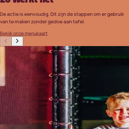
De actie is eenvoudig. Dit zijn de stappen om er gebruik
van te maken zonder gedoe aan tafel.
Bekijk onze menukaart