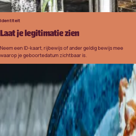
Identiteit
Laat je legitimatie zien
Neem een ID-kaart, rijbewijs of ander geldig bewijs mee
waarop je geboortedatum zichtbaar is.